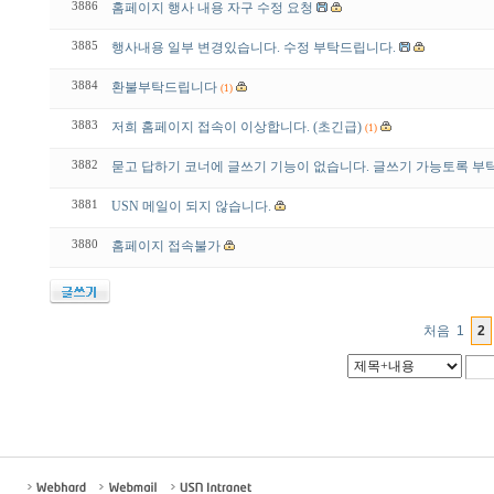
3886
홈페이지 행사 내용 자구 수정 요청
3885
행사내용 일부 변경있습니다. 수정 부탁드립니다.
3884
환불부탁드립니다
(1)
3883
저희 홈페이지 접속이 이상합니다. (초긴급)
(1)
3882
묻고 답하기 코너에 글쓰기 기능이 없습니다. 글쓰기 가능토록 
3881
USN 메일이 되지 않습니다.
3880
홈페이지 접속불가
처음
1
2