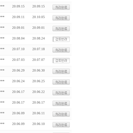
***
20.09.15
20.09.15
***
20.09.11
20.10.05
***
20.09.01
20.09.01
***
20.08.04
20.08.24
***
20.07.10
20.07.18
***
20.07.03
20.07.07
***
20.06.29
20.06.30
***
20.06.24
20.06.25
***
20.06.17
20.06.22
***
20.06.17
20.06.17
***
20.06.09
20.06.11
***
20.06.09
20.06.10